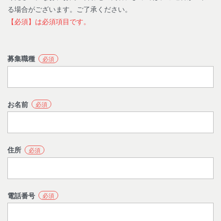
る場合がございます。ご了承ください。
【必須】は必須項目です。
募集職種
必須
お名前
必須
住所
必須
電話番号
必須