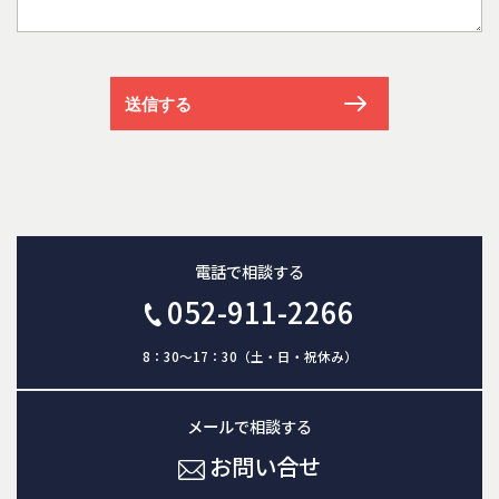
電話で相談する
052-911-2266
8：30～17：30（土・日・祝休み）
メールで相談する
お問い合せ