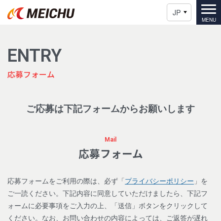
JP
ENTRY
応募フォーム
ご応募は下記フォームからお願いします
Mail
応募フォーム
応募フォームをご利用の際は、必ず「
プライバシーポリシー
」を
ご一読ください。下記内容に同意していただけましたら、下記フ
ォームに必要事項をご入力の上、「送信」ボタンをクリックして
ください。なお、お問い合わせの内容によっては、ご返答が遅れ