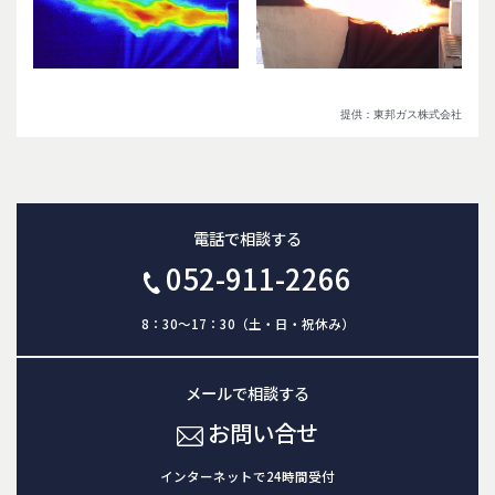
提供：東邦ガス株式会社
電話で相談する
052-911-2266
8：30～17：30（土・日・祝休み）
メールで相談する
お問い合せ
インターネットで24時間受付