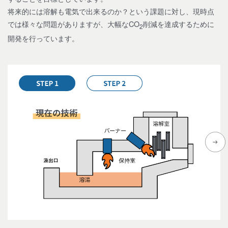
将来的には溶解も電気で出来るのか？という課題に対し、現時点
では様々な問題がありますが、大幅なCO
削減を達成するために
2
開発を行っています。