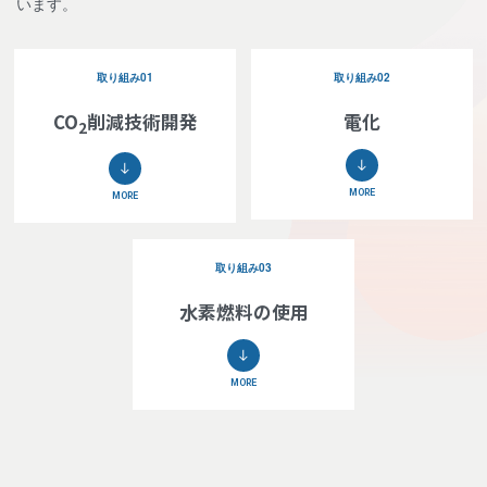
います。
取り組み01
取り組み02
CO
削減技術開発
電化
2
MORE
MORE
取り組み03
水素燃料の使用
MORE