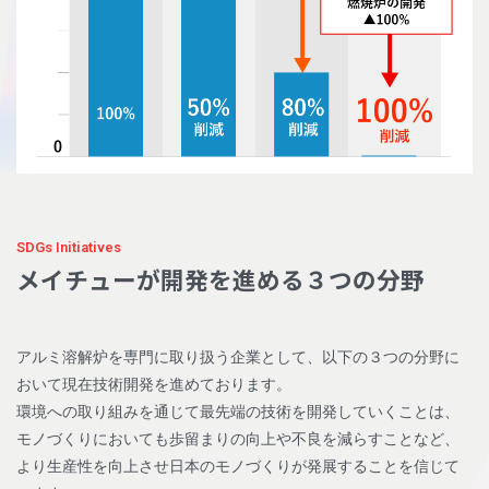
SDGs Initiatives
メイチューが開発を進める３つの分野
アルミ溶解炉を専門に取り扱う企業として、以下の３つの分野に
おいて現在技術開発を進めております。
環境への取り組みを通じて最先端の技術を開発していくことは、
モノづくりにおいても歩留まりの向上や不良を減らすことなど、
より生産性を向上させ日本のモノづくりが発展することを信じて