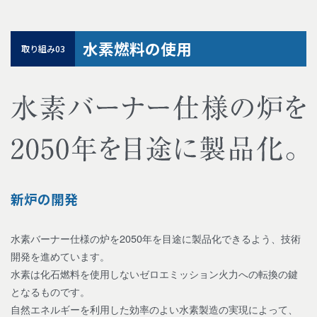
水素燃料の使用
取り組み03
新炉の開発
水素バーナー仕様の炉を2050年を目途に製品化できるよう、技術
開発を進めています。
水素は化石燃料を使用しないゼロエミッション火力への転換の鍵
となるものです。
自然エネルギーを利用した効率のよい水素製造の実現によって、