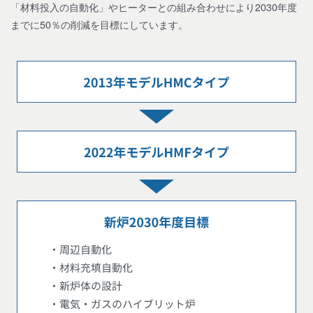
「材料投入の自動化」やヒーターとの組み合わせにより2030年度
までに50％の削減を目標にしています。