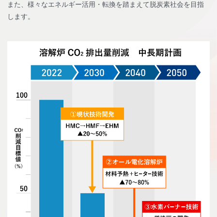
また、様々なエネルギー活用・転換を踏まえて脱炭素社会を目指
します。