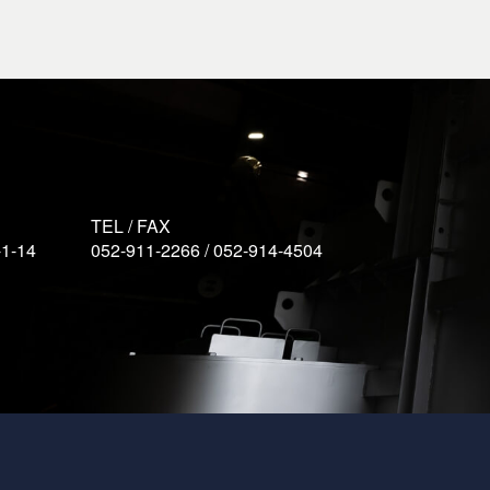
TEL / FAX
-14
052-911-2266 / 052-914-4504