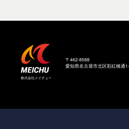
〒462-8588
愛知県名古屋市北区彩紅橋通1-1