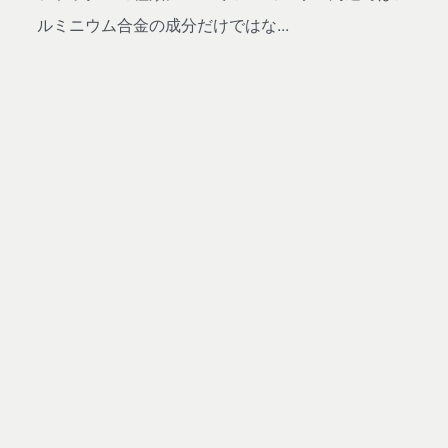
ルミニウム合金の成分だけではな...