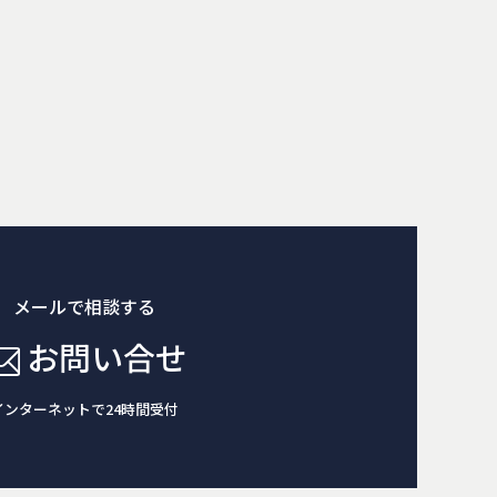
メールで相談する
お問い合せ
インターネットで24時間受付