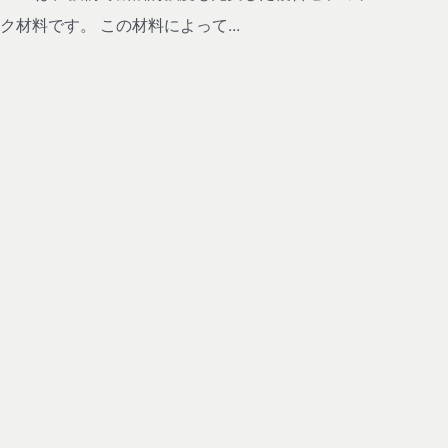
ク材料です。 この材料によって...